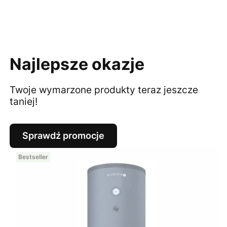
Najlepsze okazje
Twoje wymarzone produkty teraz jeszcze
taniej!
Sprawdź promocje
Bestseller