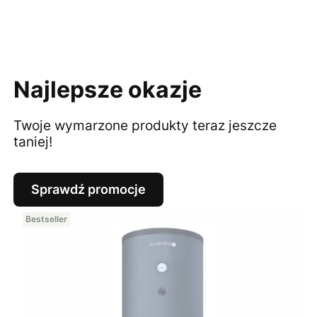
Najlepsze okazje
Twoje wymarzone produkty teraz jeszcze
taniej!
Sprawdź promocje
Bestseller