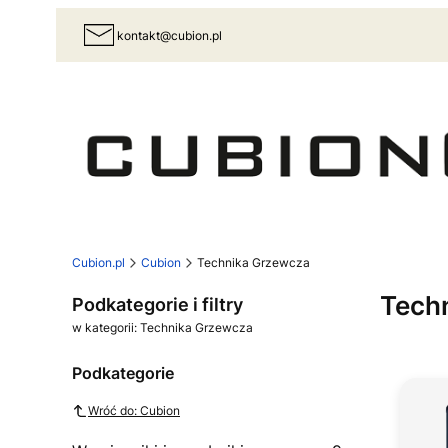
kontakt@cubion.pl
Cubion.pl
Cubion
Technika Grzewcza
Tech
Podkategorie i filtry
w kategorii: Technika Grzewcza
Podkategorie
Wróć do: Cubion