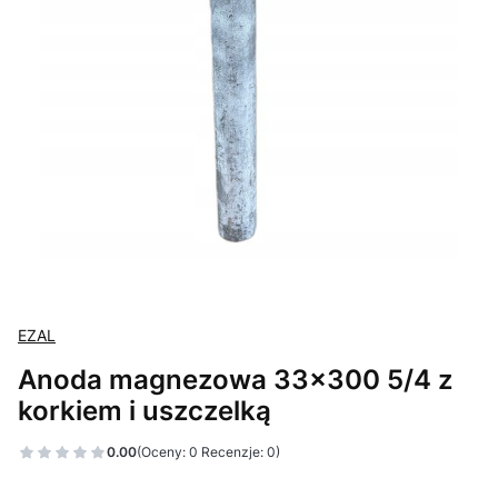
EZAL
Anoda magnezowa 33x300 5/4 z
korkiem i uszczelką
0.00
(Oceny: 0 Recenzje: 0)