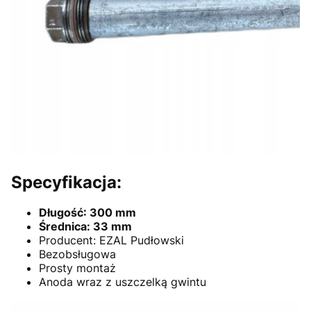
Specyfikacja:
Długość: 300 mm
Średnica: 33 mm
Producent: EZAL Pudłowski
Bezobsługowa
Prosty montaż
Anoda wraz z uszczelką gwintu