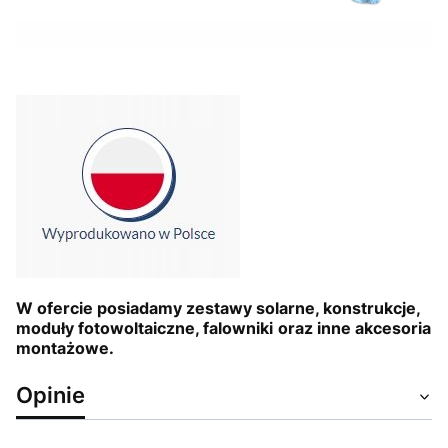
W ofercie posiadamy zestawy solarne, konstrukcje,
moduły fotowoltaiczne, falowniki
oraz inne akcesoria
montażowe.
Opinie