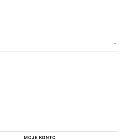
MOJE KONTO