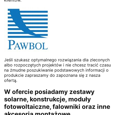
klientów.
Jeśli szukasz optymalnego rozwiązania dla zleconych
albo rozpoczętych projektów i nie chcesz tracić czasu
na żmudne poszukiwanie podstawowych informacji o
produkcie zapraszamy do zapoznana się z nasza
ofertą.
W ofercie posiadamy zestawy
solarne, konstrukcje, moduły
fotowoltaiczne, falowniki oraz inne
akcesoria montażowe.