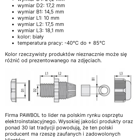
wymiar D2: 17,2 mm
wymiar B1: 14,5 mm
wymiar L1: 10 mm
wymiar L2: 17,5 mm
wymiar L3: 18,1 mm
kolor: biały
temperatura pracy: -40°C do + 85°C
Kolor rzeczywisty produktów nieznacznie może się
różnić od prezentowanego na zdjęciach.
Firma PAWBOL to lider na polskim rynku osprzętu
elektroinstalacyjnego. Wysokiej jakości produkty oraz
ponad 30 lat tradycji powodują, że ten polski
producent ma rzeszę zaufanych i zadowolonych