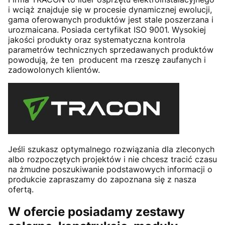
i wciąż znajduje się w procesie dynamicznej ewolucji,
gama oferowanych produktów jest stale poszerzana i
urozmaicana. Posiada certyfikat ISO 9001. Wysokiej
jakości produkty oraz systematyczna kontrola
parametrów technicznych sprzedawanych produktów
powodują, że ten producent ma rzeszę zaufanych i
zadowolonych klientów.
Jeśli szukasz optymalnego rozwiązania dla zleconych
albo rozpoczętych projektów i nie chcesz tracić czasu
na żmudne poszukiwanie podstawowych informacji o
produkcie zapraszamy do zapoznana się z nasza
ofertą.
W ofercie posiadamy zestawy