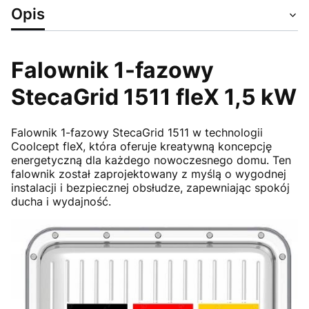
Opis
Falownik 1-fazowy
StecaGrid 1511 fleX 1,5 kW
Falownik 1-fazowy StecaGrid 1511 w technologii
Coolcept fleX, która oferuje kreatywną koncepcję
energetyczną dla każdego nowoczesnego domu. Ten
falownik został zaprojektowany z myślą o wygodnej
instalacji i bezpiecznej obsłudze, zapewniając spokój
ducha i wydajność.