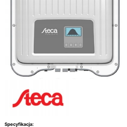
Specyfikacja: