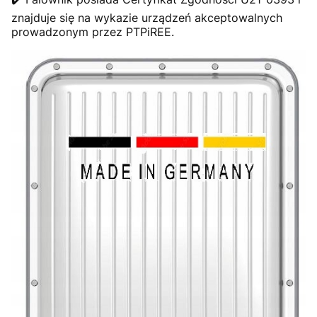
znajduje się na wykazie urządzeń akceptowalnych
prowadzonym przez PTPiREE.