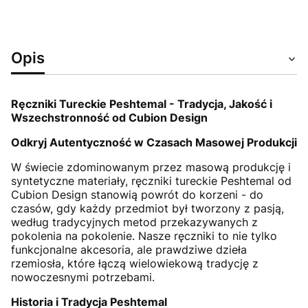
Opis
Ręczniki Tureckie Peshtemal - Tradycja, Jakość i
Wszechstronność od Cubion Design
Odkryj Autentyczność w Czasach Masowej Produkcji
W świecie zdominowanym przez masową produkcję i
syntetyczne materiały, ręczniki tureckie Peshtemal od
Cubion Design stanowią powrót do korzeni - do
czasów, gdy każdy przedmiot był tworzony z pasją,
według tradycyjnych metod przekazywanych z
pokolenia na pokolenie. Nasze ręczniki to nie tylko
funkcjonalne akcesoria, ale prawdziwe dzieła
rzemiosła, które łączą wielowiekową tradycję z
nowoczesnymi potrzebami.
Historia i Tradycja Peshtemal