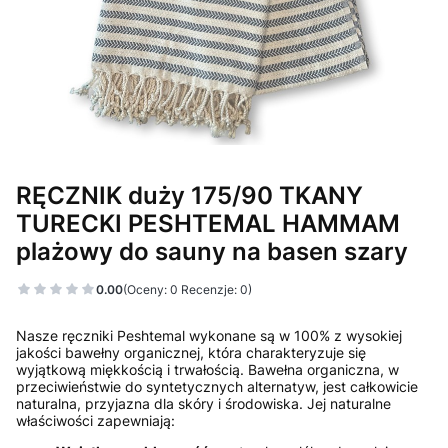
RĘCZNIK duży 175/90 TKANY
TURECKI PESHTEMAL HAMMAM
plażowy do sauny na basen szary
0.00
(Oceny: 0 Recenzje: 0)
Nasze ręczniki Peshtemal wykonane są w 100% z wysokiej
jakości bawełny organicznej, która charakteryzuje się
wyjątkową miękkością i trwałością. Bawełna organiczna, w
przeciwieństwie do syntetycznych alternatyw, jest całkowicie
naturalna, przyjazna dla skóry i środowiska. Jej naturalne
właściwości zapewniają: