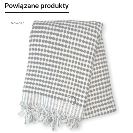
Powiązane produkty
Nowość