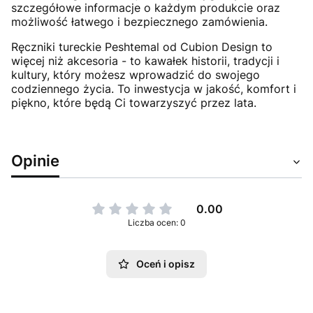
szczegółowe informacje o każdym produkcie oraz
możliwość łatwego i bezpiecznego zamówienia.
Ręczniki tureckie Peshtemal od Cubion Design to
więcej niż akcesoria - to kawałek historii, tradycji i
kultury, który możesz wprowadzić do swojego
codziennego życia. To inwestycja w jakość, komfort i
piękno, które będą Ci towarzyszyć przez lata.
Opinie
0.00
Liczba ocen: 0
Oceń i opisz