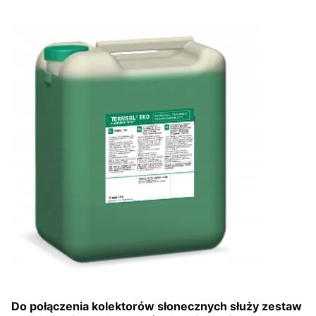
Do połączenia kolektorów słonecznych służy zestaw