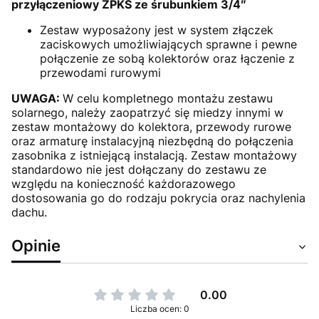
przyłączeniowy ZPKS ze śrubunkiem 3/4″
Zestaw wyposażony jest w system złączek
zaciskowych umożliwiających sprawne i pewne
połączenie ze sobą kolektorów oraz łączenie z
przewodami rurowymi
UWAGA:
W celu kompletnego montażu zestawu
solarnego, należy zaopatrzyć się miedzy innymi w
zestaw montażowy do kolektora, przewody rurowe
oraz armaturę instalacyjną niezbędną do połączenia
zasobnika z istniejącą instalacją. Zestaw montażowy
standardowo nie jest dołączany do zestawu ze
względu na konieczność każdorazowego
dostosowania go do rodzaju pokrycia oraz nachylenia
dachu.
Opinie
0.00
Liczba ocen: 0