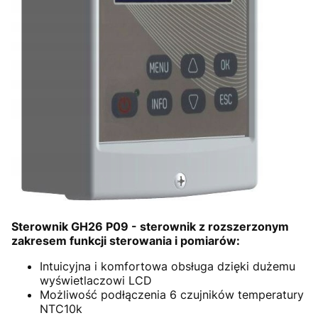
Sterownik GH26 P09 - sterownik z rozszerzonym
zakresem funkcji sterowania i pomiarów:
Intuicyjna i komfortowa obsługa dzięki dużemu
wyświetlaczowi LCD
Możliwość podłączenia 6 czujników temperatury
NTC10k