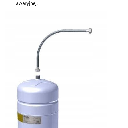
awaryjnej.